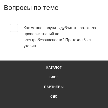
Вопросы по теме
Как можно получить дубликат протокола
проверки знаний по
электробезопасности? Протокол был
утерян.
КАТАЛОГ
БЛОГ
ПАРТНЕРЫ
СДО