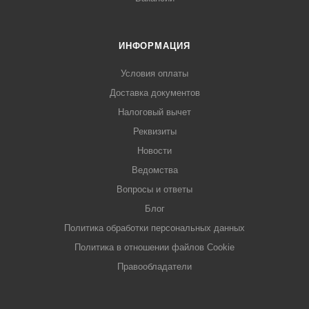
ИНФОРМАЦИЯ
Условия оплаты
Доставка документов
Налоговый вычет
Реквизиты
Новости
Ведомства
Вопросы и ответы
Блог
Политика обработки персональных данных
Политика в отношении файлов Cookie
Правообладатели