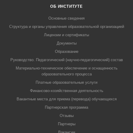
ОБ ИНСТИТУТЕ
Основные сведения
Структура и органы управления образовательной организацией
Лицензии и сертификаты
Документы
Образование
Руководство. Педагогический (научно-педагогический) состав
Материально-техническое обеспечение и оснащенность
образовательного процесса
Платные образовательные услуги
Финансово-хозяйственная деятельность
Вакантные места для приема (перевода) обучающихся
Партнерская программа
Отзывы
Партнеры
Вакансии