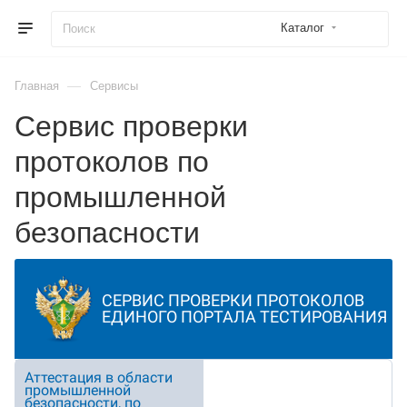
Каталог
—
Главная
Сервисы
Сервис проверки
протоколов по
промышленной
безопасности