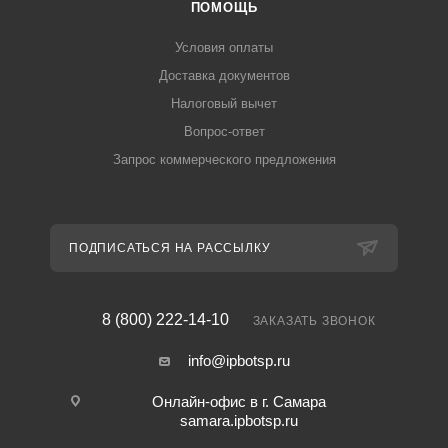
ПОМОЩЬ
Условия оплаты
Доставка документов
Налоговый вычет
Вопрос-ответ
Запрос коммерческого предложения
ПОДПИСАТЬСЯ НА РАССЫЛКУ
8 (800) 222-14-10
ЗАКАЗАТЬ ЗВОНОК
info@ipbotsp.ru
Онлайн-офис в г. Самара
samara.ipbotsp.ru