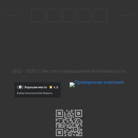
2011 - 2026 © Институт промышленной безопасности