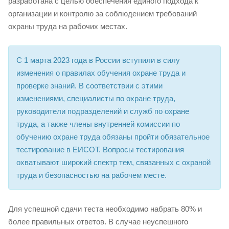
разработана с целью обеспечения единого подхода к
организации и контролю за соблюдением требований
охраны труда на рабочих местах.
С 1 марта 2023 года в России вступили в силу
изменения о правилах обучения охране труда и
проверке знаний. В соответствии с этими
изменениями, специалисты по охране труда,
руководители подразделений и служб по охране
труда, а также члены внутренней комиссии по
обучению охране труда обязаны пройти обязательное
тестирование в ЕИСОТ. Вопросы тестирования
охватывают широкий спектр тем, связанных с охраной
труда и безопасностью на рабочем месте.
Для успешной сдачи теста необходимо набрать 80% и
более правильных ответов. В случае неуспешного