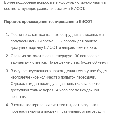
Более подробные вопросы и информацию можно найти в
соответствующих разделах системы ЕИСОТ.
Порядок прохождения тестирования в ЕИСОТ
:
После того, как все данные сотрудника внесены, мы
получаем логин и временный пароль для вашего
доступа к порталу ЕИСОТ и направляем их вам.
Система автоматически генерирует 30 вопросов с
вариантами ответов. На решение у вас будет 60 минут.
В случае неуспешного прохождения теста у вас будет
неограниченное количество попыток пересдачи.
Однако, каждая последующая попытка становится
доступной только через 24 часа после неудачной
попытки.
В конце тестирования система выдаст результат
проверки знаний и процент правильных ответов. Для