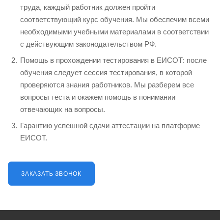
труда, каждый работник должен пройти
соответствующий курс обучения. Мы обеспечим всеми
необходимыми учебными материалами в соответствии
с действующим законодательством РФ.
Помощь в прохождении тестирования в ЕИСОТ: после
обучения следует сессия тестирования, в которой
проверяются знания работников. Мы разберем все
вопросы теста и окажем помощь в понимании
отвечающих на вопросы.
Гарантию успешной сдачи аттестации на платформе
ЕИСОТ.
ЗАКАЗАТЬ ЗВОНОК