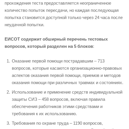
прохождения теста предоставляется неограниченное
количество попыток пересдачи, но каждая последующая
попытка становится доступной только через 24 часа после
неудачной попытки.
ЕИСОТ содержит обширный перечень тестовых
вопросов, который разделен на 5 блоков
:
Оказание первой помощи пострадавшим – 713
вопросов, которые касаются организационно-правовых
аспектов оказания первой помощи, приемов и методов
оказания помощи при различных травмах и состояниях.
Использование и применение средств индивидуальной
защиты СИЗ – 458 вопросов, включая правила
обеспечения работников этими средствами и
требования к их использованию.
Требования по охране труда – 1190 вопросов,