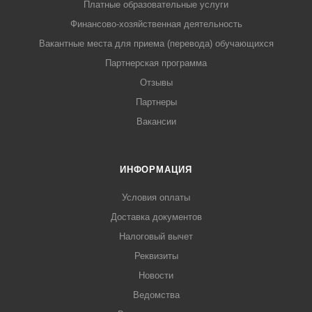
Платные образовательные услуги
Финансово-хозяйственная деятельность
Вакантные места для приема (перевода) обучающихся
Партнерская программа
Отзывы
Партнеры
Вакансии
ИНФОРМАЦИЯ
Условия оплаты
Доставка документов
Налоговый вычет
Реквизиты
Новости
Ведомства