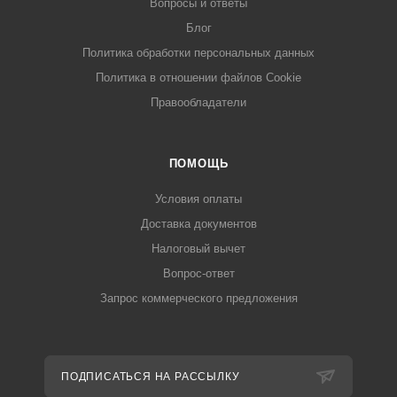
Вопросы и ответы
Блог
Политика обработки персональных данных
Политика в отношении файлов Cookie
Правообладатели
ПОМОЩЬ
Условия оплаты
Доставка документов
Налоговый вычет
Вопрос-ответ
Запрос коммерческого предложения
ПОДПИСАТЬСЯ НА РАССЫЛКУ