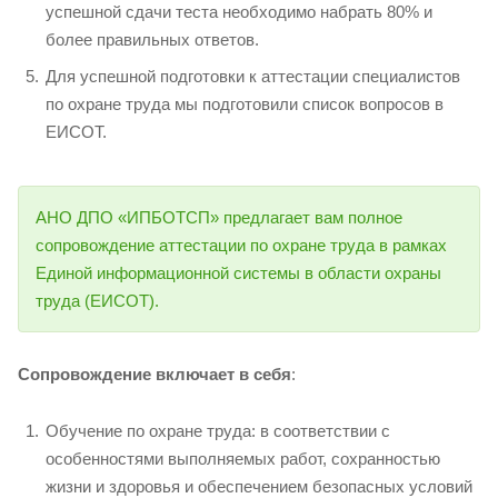
успешной сдачи теста необходимо набрать 80% и
более правильных ответов.
Для успешной подготовки к аттестации специалистов
по охране труда мы подготовили список вопросов в
ЕИСОТ.
АНО ДПО «ИПБОТСП» предлагает вам полное
сопровождение аттестации по охране труда в рамках
Единой информационной системы в области охраны
труда (ЕИСОТ).
Сопровождение включает в себя
:
Обучение по охране труда: в соответствии с
особенностями выполняемых работ, сохранностью
жизни и здоровья и обеспечением безопасных условий