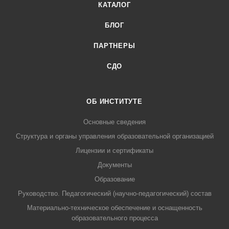
КАТАЛОГ
БЛОГ
ПАРТНЕРЫ
СДО
ОБ ИНСТИТУТЕ
Основные сведения
Структура и органы управления образовательной организацией
Лицензии и сертификаты
Документы
Образование
Руководство. Педагогический (научно-педагогический) состав
Материально-техническое обеспечение и оснащенность
образовательного процесса