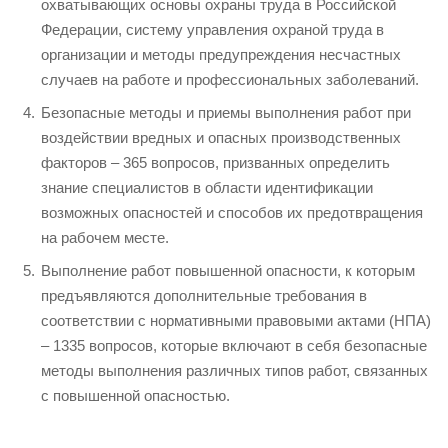
охватывающих основы охраны труда в Российской
Федерации, систему управления охраной труда в
организации и методы предупреждения несчастных
случаев на работе и профессиональных заболеваний.
Безопасные методы и приемы выполнения работ при
воздействии вредных и опасных производственных
факторов – 365 вопросов, призванных определить
знание специалистов в области идентификации
возможных опасностей и способов их предотвращения
на рабочем месте.
Выполнение работ повышенной опасности, к которым
предъявляются дополнительные требования в
соответствии с нормативными правовыми актами (НПА)
– 1335 вопросов, которые включают в себя безопасные
методы выполнения различных типов работ, связанных
с повышенной опасностью.