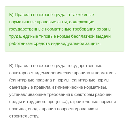
Б) Правила по охране труда, а также иные
нормативные правовые акты, содержащие
государственные нормативные требования охраны
труда, единые типовые нормы бесплатной выдачи
работникам средств индивидуальной защиты.
В) Правила по охране труда, государственные
санитарно-эпидемиологические правила и нормативы
(санитарные правила и нормы, санитарные нормы,
санитарные правила и гигиенические нормативы,
устанавливающие требования к факторам рабочей
среды и трудового процесса), строительные нормы и
правила, своды правил попроектированию и
строительству.