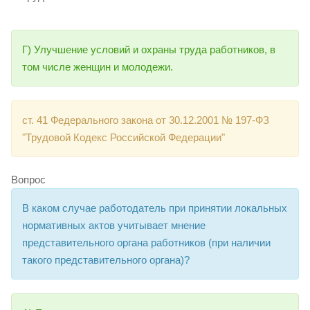
Г) Улучшение условий и охраны труда работников, в
том числе женщин и молодежи.
ст. 41 Федерального закона от 30.12.2001 № 197-ФЗ
"Трудовой Кодекс Российской Федерации"
Вопрос
В каком случае работодатель при принятии локальных
нормативных актов учитывает мнение
представительного органа работников (при наличии
такого представительного органа)?