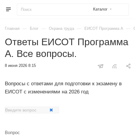
Каталог
—
—
—
—
Главная
Блог
Охрана труда
ЕИСОТ Программа А
Ответы ЕИСОТ Программа
А. Все вопросы.
8 июня 2026 8:15
Вопросы с ответами для подготовки к экзамену в
ЕИСОТ с изменениями на 2026 год
Вопрос