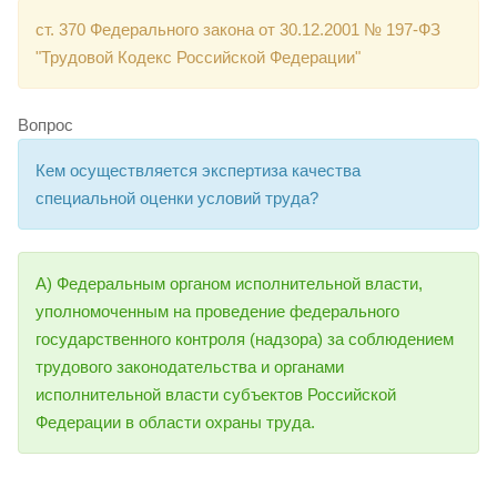
ст. 370 Федерального закона от 30.12.2001 № 197-ФЗ
"Трудовой Кодекс Российской Федерации"
Вопрос
Кем осуществляется экспертиза качества
специальной оценки условий труда?
А) Федеральным органом исполнительной власти,
уполномоченным на проведение федерального
государственного контроля (надзора) за соблюдением
трудового законодательства и органами
исполнительной власти субъектов Российской
Федерации в области охраны труда.