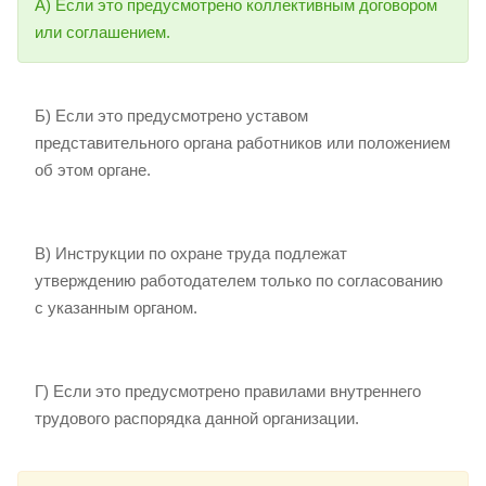
А) Если это предусмотрено коллективным договором
или соглашением.
Б) Если это предусмотрено уставом
представительного органа работников или положением
об этом органе.
В) Инструкции по охране труда подлежат
утверждению работодателем только по согласованию
с указанным органом.
Г) Если это предусмотрено правилами внутреннего
трудового распорядка данной организации.