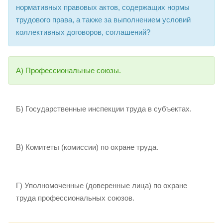
нормативных правовых актов, содержащих нормы
трудового права, а также за выполнением условий
коллективных договоров, соглашений?
А) Профессиональные союзы.
Б) Государственные инспекции труда в субъектах.
В) Комитеты (комиссии) по охране труда.
Г) Уполномоченные (доверенные лица) по охране
труда профессиональных союзов.