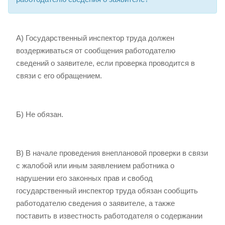
А) Государственный инспектор труда должен
воздерживаться от сообщения работодателю
сведений о заявителе, если проверка проводится в
связи с его обращением.
Б) Не обязан.
В) В начале проведения внеплановой проверки в связи
с жалобой или иным заявлением работника о
нарушении его законных прав и свобод
государственный инспектор труда обязан сообщить
работодателю сведения о заявителе, а также
поставить в известность работодателя о содержании