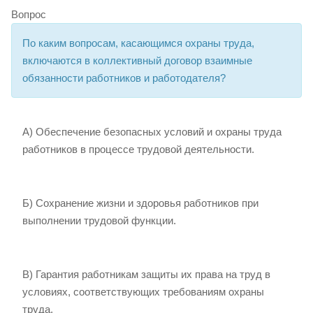
Вопрос
По каким вопросам, касающимся охраны труда,
включаются в коллективный договор взаимные
обязанности работников и работодателя?
А) Обеспечение безопасных условий и охраны труда
работников в процессе трудовой деятельности.
Б) Сохранение жизни и здоровья работников при
выполнении трудовой функции.
В) Гарантия работникам защиты их права на труд в
условиях, соответствующих требованиям охраны
труда.