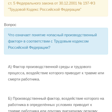
ст. 5 Федерального закона от 30.12.2001 № 197-ФЗ
"Трудовой Кодекс Российской Федерации"
Вопрос
Что означает понятие «опасный производственный
фактор» в соответствии с Трудовым кодексом
Российской Федерации?
А) Фактор производственной среды и трудового
процесса, воздействие которого приводит к травме или
смерти работника.
Б) Производственный фактор, воздействие которого на
работника в определённых условиях приводит к
травме работника или другому внезапному резкому