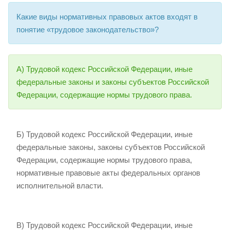
Какие виды нормативных правовых актов входят в
понятие «трудовое законодательство»?
А) Трудовой кодекс Российской Федерации, иные
федеральные законы и законы субъектов Российской
Федерации, содержащие нормы трудового права.
Б) Трудовой кодекс Российской Федерации, иные
федеральные законы, законы субъектов Российской
Федерации, содержащие нормы трудового права,
нормативные правовые акты федеральных органов
исполнительной власти.
В) Трудовой кодекс Российской Федерации, иные