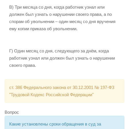
В) Три месяца со дня, когда работник узнал или
должен был узнать о нарушении своего права, а по
спорам об увольнении – один месяц со дня вручения
ему копии приказа об увольнении.
Г) Один месяц со дня, следующего за днём, когда
работник узнал или должен был узнать о нарушении
своего права.
ст. 386 Федерального закона от 30.12.2001 № 197-ФЗ
"Трудовой Кодекс Российской Федерации"
Вопрос
Какие установлены сроки обращения в суд за