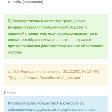
жалобы (заявления).
Г) Государственный инспектор труда должен
воздерживаться от сообщения работодателю
сведений о заявителе, если проверка проводится в
связи с его обращением, а заявитель возражает
против сообщения работодателю данных об источнике
жалобы.
ст. 358 Федерального закона от 30.12.2001 № 197-ФЗ
"Трудовой Кодекс Российской Федерации"
Вопрос
Кто имеет право осуществлять контроль за
соблюдением трудового законодательства и иных