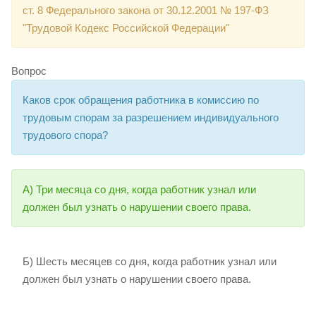
ст. 8 Федерального закона от 30.12.2001 № 197-ФЗ
"Трудовой Кодекс Российской Федерации"
Вопрос
Каков срок обращения работника в комиссию по
трудовым спорам за разрешением индивидуального
трудового спора?
А) Три месяца со дня, когда работник узнал или
должен был узнать о нарушении своего права.
Б) Шесть месяцев со дня, когда работник узнал или
должен был узнать о нарушении своего права.