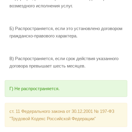
возмездного исполнения услуг.
Б) Распространяется, если это установлено договором
гражданско-правового характера.
В) Распространяется, если срок действия указанного
договора превышает шесть месяцев.
Г) Не распространяется.
ст. 11 Федерального закона от 30.12.2001 № 197-ФЗ
"Трудовой Кодекс Российской Федерации"