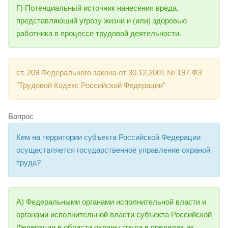
Г) Потенциальный источник нанесения вреда,
представляющий угрозу жизни и (или) здоровью
работника в процессе трудовой деятельности.
ст. 209 Федерального закона от 30.12.2001 № 197-ФЗ
"Трудовой Кодекс Российской Федерации"
Вопрос
Кем на территории субъекта Российской Федерации
осуществляется государственное управление охраной
труда?
А) Федеральными органами исполнительной власти и
органами исполнительной власти субъекта Российской
Федерации в области охраны труда в пределах их