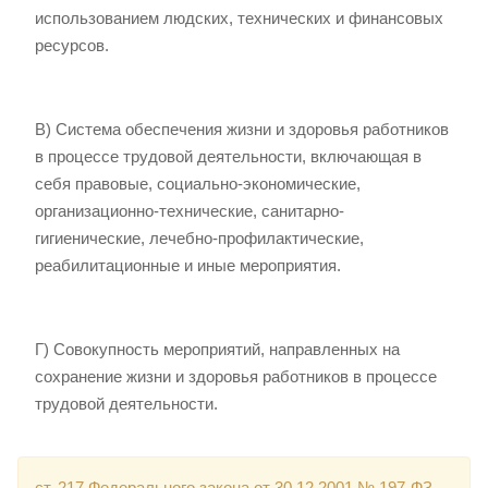
использованием людских, технических и финансовых
ресурсов.
В) Система обеспечения жизни и здоровья работников
в процессе трудовой деятельности, включающая в
себя правовые, социально-экономические,
организационно-технические, санитарно-
гигиенические, лечебно-профилактические,
реабилитационные и иные мероприятия.
Г) Совокупность мероприятий, направленных на
сохранение жизни и здоровья работников в процессе
трудовой деятельности.
ст. 217 Федерального закона от 30.12.2001 № 197-ФЗ