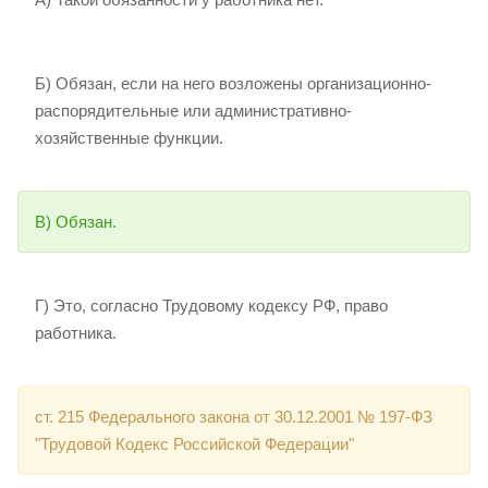
Б) Обязан, если на него возложены организационно-
распорядительные или административно-
хозяйственные функции.
В) Обязан.
Г) Это, согласно Трудовому кодексу РФ, право
работника.
ст. 215 Федерального закона от 30.12.2001 № 197-ФЗ
"Трудовой Кодекс Российской Федерации"