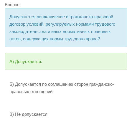
Вопрос
Допускается ли включение в гражданско-правовой
договор условий, регулируемых нормами трудового
законодательства и иных нормативных правовых
актов, содержащих нормы трудового права?
А) Допускается.
Б) Допускается по соглашению сторон гражданско-
правовых отношений.
В) Не допускается.