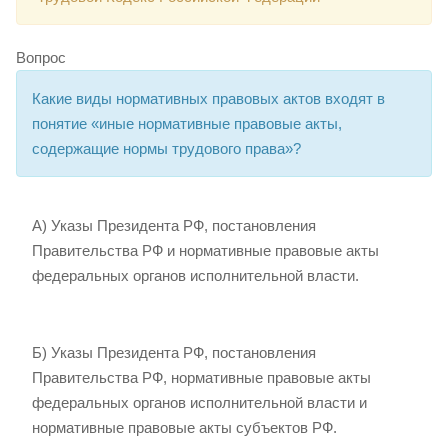
Вопрос
Какие виды нормативных правовых актов входят в
понятие «иные нормативные правовые акты,
содержащие нормы трудового права»?
А) Указы Президента РФ, постановления
Правительства РФ и нормативные правовые акты
федеральных органов исполнительной власти.
Б) Указы Президента РФ, постановления
Правительства РФ, нормативные правовые акты
федеральных органов исполнительной власти и
нормативные правовые акты субъектов РФ.