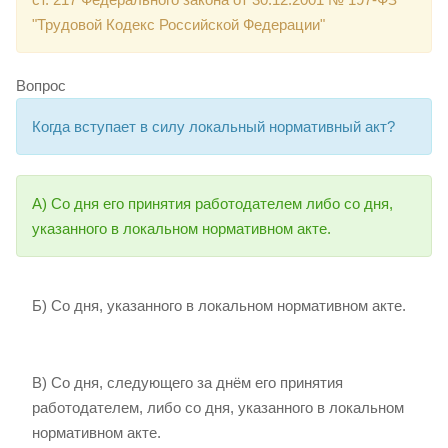
"Трудовой Кодекс Российской Федерации"
Вопрос
Когда вступает в силу локальный нормативный акт?
А) Со дня его принятия работодателем либо со дня,
указанного в локальном нормативном акте.
Б) Со дня, указанного в локальном нормативном акте.
В) Со дня, следующего за днём его принятия
работодателем, либо со дня, указанного в локальном
нормативном акте.