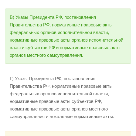
В) Указы Президента РФ, постановления
Правительства РФ, нормативные правовые акты
федеральных органов исполнительной власти,
нормативные правовые акты органов исполнительной
власти субъектов РФ и нормативные правовые акты
органов местного самоуправления.
Г) Указы Президента РФ, постановления
Правительства РФ, нормативные правовые акты
федеральных органов исполнительной власти,
нормативные правовые акты субъектов РФ,
нормативные правовые акты органов местного
самоуправления и локальные нормативные акты.