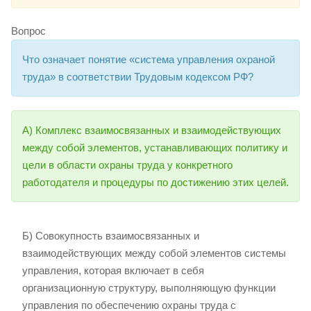
Вопрос
Что означает понятие «система управления охраной
труда» в соответствии Трудовым кодексом РФ?
А) Комплекс взаимосвязанных и взаимодействующих
между собой элементов, устанавливающих политику и
цели в области охраны труда у конкретного
работодателя и процедуры по достижению этих целей.
Б) Совокупность взаимосвязанных и
взаимодействующих между собой элементов системы
управления, которая включает в себя
организационную структуру, выполняющую функции
управления по обеспечению охраны труда с