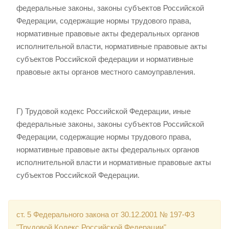
федеральные законы, законы субъектов Российской
Федерации, содержащие нормы трудового права,
нормативные правовые акты федеральных органов
исполнительной власти, нормативные правовые акты
субъектов Российской федерации и нормативные
правовые акты органов местного самоуправления.
Г) Трудовой кодекс Российской Федерации, иные
федеральные законы, законы субъектов Российской
Федерации, содержащие нормы трудового права,
нормативные правовые акты федеральных органов
исполнительной власти и нормативные правовые акты
субъектов Российской Федерации.
ст. 5 Федерального закона от 30.12.2001 № 197-ФЗ
"Трудовой Кодекс Российской Федерации"