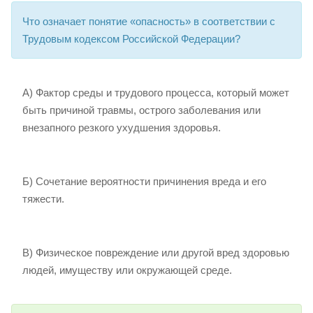
Что означает понятие «опасность» в соответствии с
Трудовым кодексом Российской Федерации?
А) Фактор среды и трудового процесса, который может
быть причиной травмы, острого заболевания или
внезапного резкого ухудшения здоровья.
Б) Сочетание вероятности причинения вреда и его
тяжести.
В) Физическое повреждение или другой вред здоровью
людей, имуществу или окружающей среде.