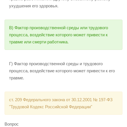
ухудшения его здоровья.
В) Фактор производственной среды или трудового
процесса, воздействие которого может привести к
травме или смерти работника.
Г) Фактор производственной среды и трудового
процесса, воздействие которого может привести к его
травме.
ст. 209 Федерального закона от 30.12.2001 № 197-ФЗ
"Трудовой Кодекс Российской Федерации"
Вопрос