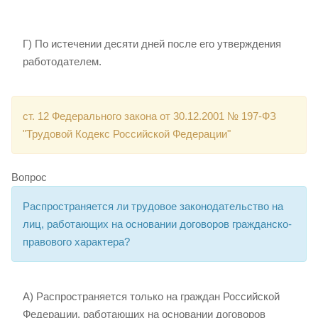
Г) По истечении десяти дней после его утверждения
работодателем.
ст. 12 Федерального закона от 30.12.2001 № 197-ФЗ
"Трудовой Кодекс Российской Федерации"
Вопрос
Распространяется ли трудовое законодательство на
лиц, работающих на основании договоров гражданско-
правового характера?
А) Распространяется только на граждан Российской
Федерации, работающих на основании договоров