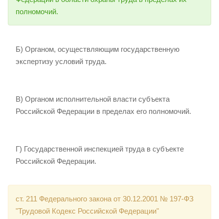
полномочий.
Б) Органом, осуществляющим государственную
экспертизу условий труда.
В) Органом исполнительной власти субъекта
Российской Федерации в пределах его полномочий.
Г) Государственной инспекцией труда в субъекте
Российской Федерации.
ст. 211 Федерального закона от 30.12.2001 № 197-ФЗ
"Трудовой Кодекс Российской Федерации"