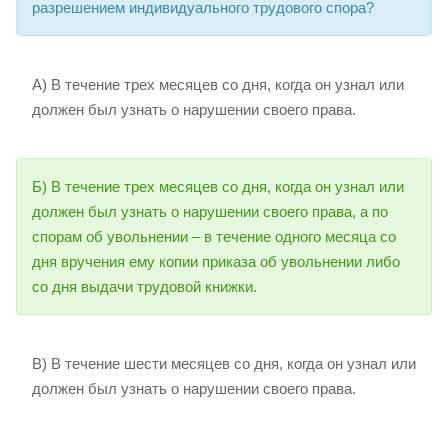
разрешением индивидуального трудового спора?
А) В течение трех месяцев со дня, когда он узнал или
должен был узнать о нарушении своего права.
Б) В течение трех месяцев со дня, когда он узнал или
должен был узнать о нарушении своего права, а по
спорам об увольнении – в течение одного месяца со
дня вручения ему копии приказа об увольнении либо
со дня выдачи трудовой книжки.
В) В течение шести месяцев со дня, когда он узнал или
должен был узнать о нарушении своего права.