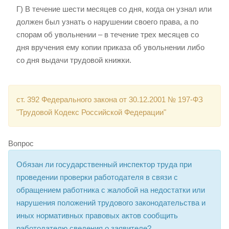
Г) В течение шести месяцев со дня, когда он узнал или
должен был узнать о нарушении своего права, а по
спорам об увольнении – в течение трех месяцев со
дня вручения ему копии приказа об увольнении либо
со дня выдачи трудовой книжки.
ст. 392 Федерального закона от 30.12.2001 № 197-ФЗ
"Трудовой Кодекс Российской Федерации"
Вопрос
Обязан ли государственный инспектор труда при
проведении проверки работодателя в связи с
обращением работника с жалобой на недостатки или
нарушения положений трудового законодательства и
иных нормативных правовых актов сообщить
работодателю сведения о заявителе?