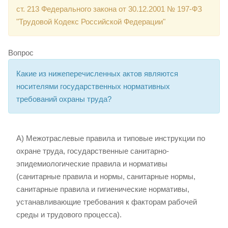
ст. 213 Федерального закона от 30.12.2001 № 197-ФЗ
"Трудовой Кодекс Российской Федерации"
Вопрос
Какие из нижеперечисленных актов являются
носителями государственных нормативных
требований охраны труда?
А) Межотраслевые правила и типовые инструкции по
охране труда, государственные санитарно-
эпидемиологические правила и нормативы
(санитарные правила и нормы, санитарные нормы,
санитарные правила и гигиенические нормативы,
устанавливающие требования к факторам рабочей
среды и трудового процесса).