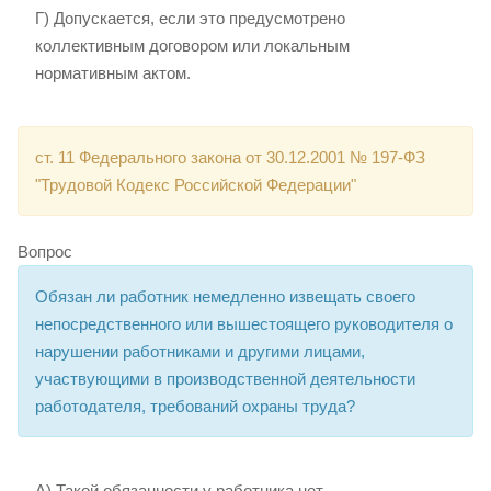
Г) Допускается, если это предусмотрено
коллективным договором или локальным
нормативным актом.
ст. 11 Федерального закона от 30.12.2001 № 197-ФЗ
"Трудовой Кодекс Российской Федерации"
Вопрос
Обязан ли работник немедленно извещать своего
непосредственного или вышестоящего руководителя о
нарушении работниками и другими лицами,
участвующими в производственной деятельности
работодателя, требований охраны труда?
А) Такой обязанности у работника нет.