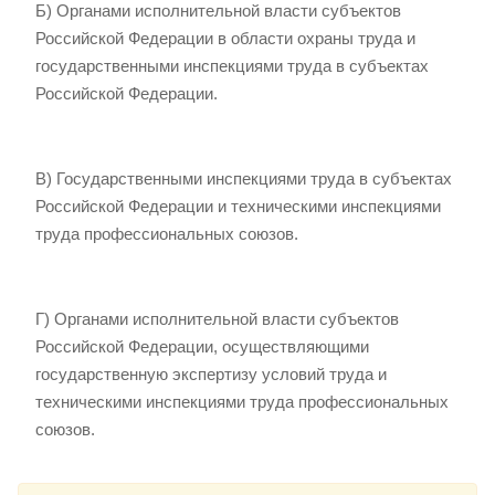
Б) Органами исполнительной власти субъектов
Российской Федерации в области охраны труда и
государственными инспекциями труда в субъектах
Российской Федерации.
В) Государственными инспекциями труда в субъектах
Российской Федерации и техническими инспекциями
труда профессиональных союзов.
Г) Органами исполнительной власти субъектов
Российской Федерации, осуществляющими
государственную экспертизу условий труда и
техническими инспекциями труда профессиональных
союзов.