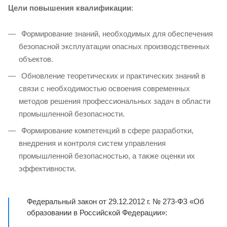
Цели повышения квалификации
:
Формирование знаний, необходимых для обеспечения
безопасной эксплуатации опасных производственных
объектов.
Обновление теоретических и практических знаний в
связи с необходимостью освоения современных
методов решения профессиональных задач в области
промышленной безопасности.
Формирование компетенций в сфере разработки,
внедрения и контроля систем управления
промышленной безопасностью, а также оценки их
эффективности.
Федеральный закон от 29.12.2012 г. № 273-ФЗ «Об
образовании в Российской Федерации»: