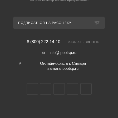
ПОДПИСАТЬСЯ НА РАССЫЛКУ
8 (800) 222-14-10
ЗАКАЗАТЬ ЗВОНОК
info@ipbotsp.ru
Онлайн-офис в г. Самара
samara.ipbotsp.ru