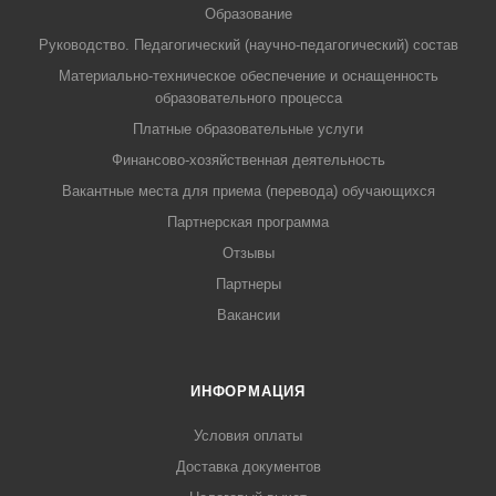
Образование
Руководство. Педагогический (научно-педагогический) состав
Материально-техническое обеспечение и оснащенность
образовательного процесса
Платные образовательные услуги
Финансово-хозяйственная деятельность
Вакантные места для приема (перевода) обучающихся
Партнерская программа
Отзывы
Партнеры
Вакансии
ИНФОРМАЦИЯ
Условия оплаты
Доставка документов