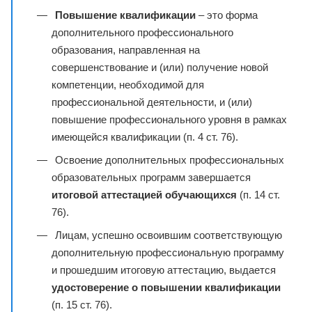
Повышение квалификации
– это форма
дополнительного профессионального
образования, направленная на
совершенствование и (или) получение новой
компетенции, необходимой для
профессиональной деятельности, и (или)
повышение профессионального уровня в рамках
имеющейся квалификации (п. 4 ст. 76).
Освоение дополнительных профессиональных
образовательных программ завершается
итоговой аттестацией обучающихся
(п. 14 ст.
76).
Лицам, успешно освоившим соответствующую
дополнительную профессиональную программу
и прошедшим итоговую аттестацию, выдается
удостоверение о повышении квалификации
(п. 15 ст. 76).