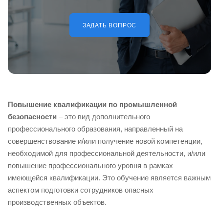
ЗАДАТЬ ВОПРОС
Повышение квалификации по промышленной
безопасности
– это вид дополнительного
профессионального образования, направленный на
совершенствование и/или получение новой компетенции,
необходимой для профессиональной деятельности, и/или
повышение профессионального уровня в рамках
имеющейся квалификации. Это обучение является важным
аспектом подготовки сотрудников опасных
производственных объектов.