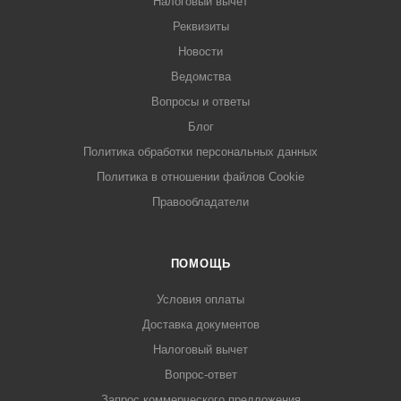
Налоговый вычет
Реквизиты
Новости
Ведомства
Вопросы и ответы
Блог
Политика обработки персональных данных
Политика в отношении файлов Cookie
Правообладатели
ПОМОЩЬ
Условия оплаты
Доставка документов
Налоговый вычет
Вопрос-ответ
Запрос коммерческого предложения