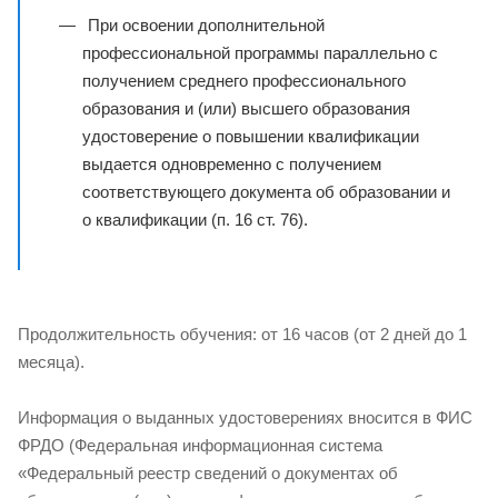
При освоении дополнительной
профессиональной программы параллельно с
получением среднего профессионального
образования и (или) высшего образования
удостоверение о повышении квалификации
выдается одновременно с получением
соответствующего документа об образовании и
о квалификации (п. 16 ст. 76).
Продолжительность обучения: от 16 часов (от 2 дней до 1
месяца).
Информация о выданных удостоверениях вносится в ФИС
ФРДО (Федеральная информационная система
«Федеральный реестр сведений о документах об