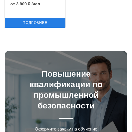
от
3 900 ₽
/чел
ПОДРОБНЕЕ
Повышение
квалификации по
промышленной
безопасности
Оформите заявку на обучение