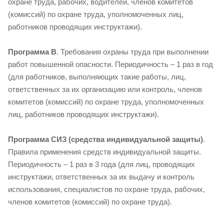
охране труда, рабочих, водителей, членов комитетов
(комиссий) по охране труда, уполномоченных лиц,
работников проводящих инструктажи).
Программа В
. Требования охраны труда при выполнении
работ повышенной опасности. Периодичность – 1 раз в год
(для работников, выполняющих такие работы, лиц,
ответственных за их организацию или контроль, членов
комитетов (комиссий) по охране труда, уполномоченных
лиц, работников проводящих инструктажи).
Программа СИЗ (средства индивидуальной защиты)
.
Правила применения средств индивидуальной защиты.
Периодичность – 1 раз в 3 года (для лиц, проводящих
инструктажи, ответственных за их выдачу и контроль
использования, специалистов по охране труда, рабочих,
членов комитетов (комиссий) по охране труда).