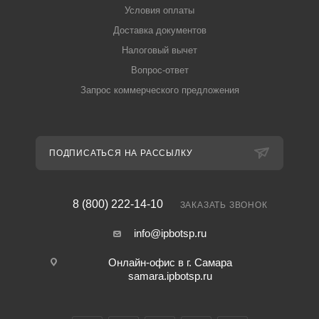
Условия оплаты
Доставка документов
Налоговый вычет
Вопрос-ответ
Запрос коммерческого предложения
ПОДПИСАТЬСЯ НА РАССЫЛКУ
8 (800) 222-14-10
ЗАКАЗАТЬ ЗВОНОК
info@ipbotsp.ru
Онлайн-офис в г. Самара
samara.ipbotsp.ru