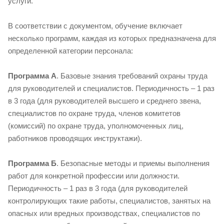
услуги.
В соответствии с документом, обучение включает
несколько программ, каждая из которых предназначена для
определенной категории персонала:
Программа А
. Базовые знания требований охраны труда
для руководителей и специалистов. Периодичность – 1 раз
в 3 года (для руководителей высшего и среднего звена,
специалистов по охране труда, членов комитетов
(комиссий) по охране труда, уполномоченных лиц,
работников проводящих инструктажи).
Программа Б
. Безопасные методы и приемы выполнения
работ для конкретной профессии или должности.
Периодичность – 1 раз в 3 года (для руководителей
контролирующих такие работы, специалистов, занятых на
опасных или вредных производствах, специалистов по