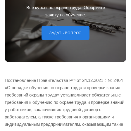
Все курсы по охране труда. Оформите
заявку на обучение.
ЗАДАТЬ ВОПРОС
Постановление Правительства РФ от 24.12.2021 г. № 2464
«О порядке обучения по охране труда и проверки знания
требований охраны труда» устанавливает обязательные
требования к обучению по охране труда и проверке знаний
у работников, заключивших трудовой договор с
работодателем, а также требования к организациям и
индивидуальным предпринимателям, оказывающим такие