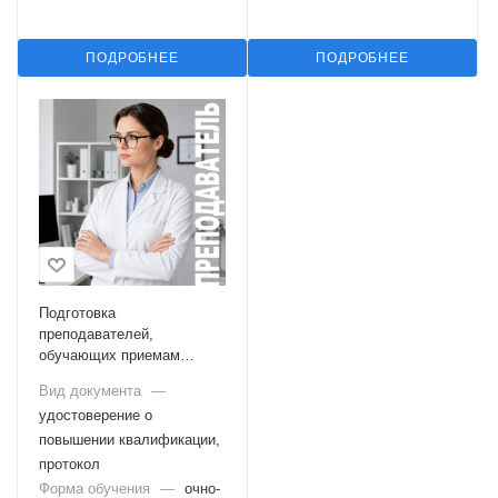
ПОДРОБНЕЕ
ПОДРОБНЕЕ
Подготовка
преподавателей,
обучающих приемам
оказания первой помощи
Вид документа
—
удостоверение о
повышении квалификации,
протокол
Форма обучения
—
очно-