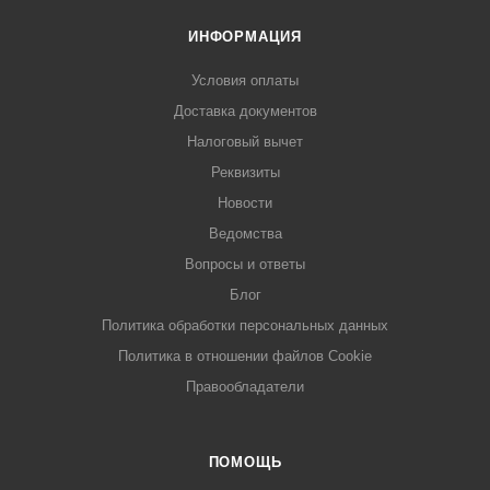
ИНФОРМАЦИЯ
Условия оплаты
Доставка документов
Налоговый вычет
Реквизиты
Новости
Ведомства
Вопросы и ответы
Блог
Политика обработки персональных данных
Политика в отношении файлов Cookie
Правообладатели
ПОМОЩЬ