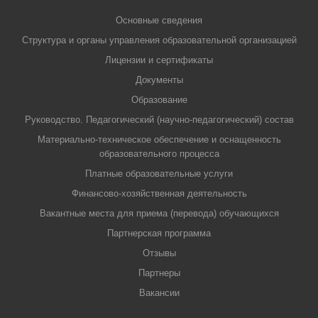
Основные сведения
Структура и органы управления образовательной организацией
Лицензии и сертификаты
Документы
Образование
Руководство. Педагогический (научно-педагогический) состав
Материально-техническое обеспечение и оснащенность
образовательного процесса
Платные образовательные услуги
Финансово-хозяйственная деятельность
Вакантные места для приема (перевода) обучающихся
Партнерская программа
Отзывы
Партнеры
Вакансии