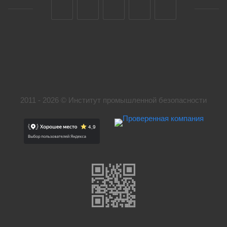
2011 - 2026 © Институт промышленной безопасности