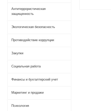
Антитеррористическая
защищенность
Экологическая безопасность
Противодействие коррупции
Закупки
Социальная работа
Финансы и бухгалтерский учет
Маркетинг и продажи
Психология