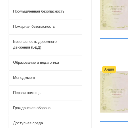
Промышленная безопасность
Пожарная безопасность
Безопасность дорожного
движения (БДД)
Образование и педагогика
Акция
Менеджмент
Первая помощь
Гражданская оборона
Доступная среда