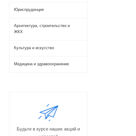
Юриспруденция
Архитектура, строительство и
ЖКХ
Культура и искусство
Медицина и здравоохранение
Будьте в курсе наших акций и