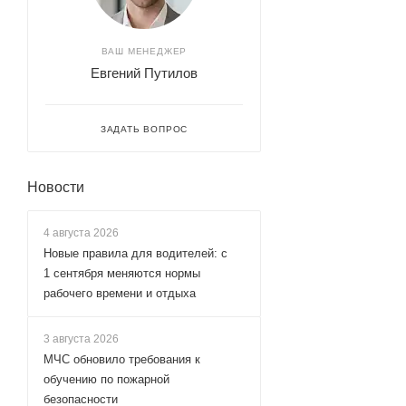
ВАШ МЕНЕДЖЕР
Евгений Путилов
ЗАДАТЬ ВОПРОС
Новости
4 августа 2026
Новые правила для водителей: с
1 сентября меняются нормы
рабочего времени и отдыха
3 августа 2026
МЧС обновило требования к
обучению по пожарной
безопасности