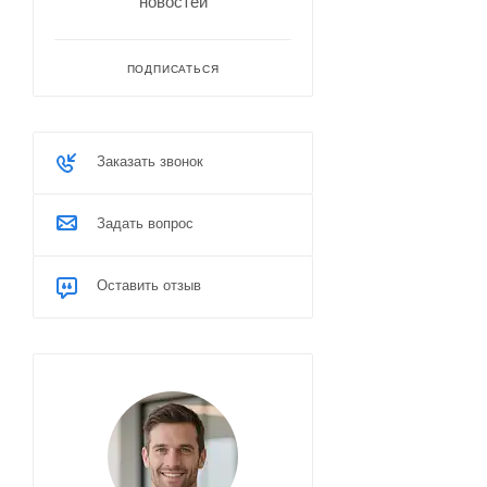
новостей
ПОДПИСАТЬСЯ
Заказать звонок
Задать вопрос
Оставить отзыв