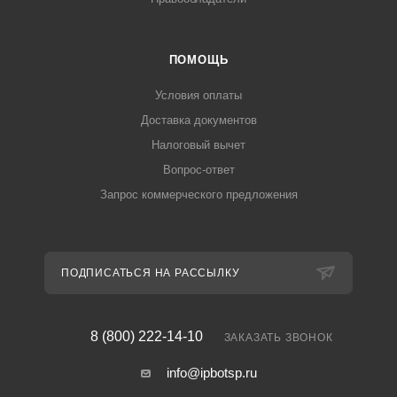
ПОМОЩЬ
Условия оплаты
Доставка документов
Налоговый вычет
Вопрос-ответ
Запрос коммерческого предложения
ПОДПИСАТЬСЯ НА РАССЫЛКУ
8 (800) 222-14-10
ЗАКАЗАТЬ ЗВОНОК
info@ipbotsp.ru