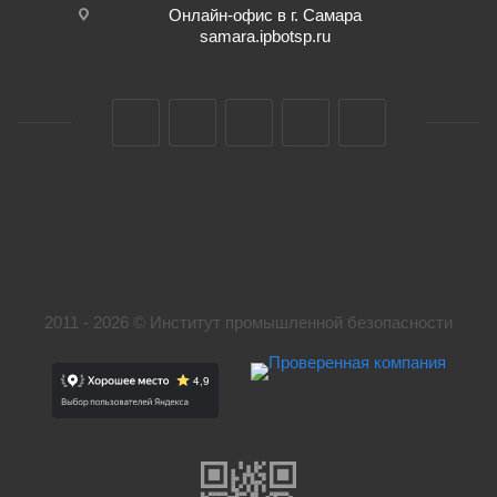
Онлайн-офис в г. Самара
samara.ipbotsp.ru
2011 - 2026 © Институт промышленной безопасности