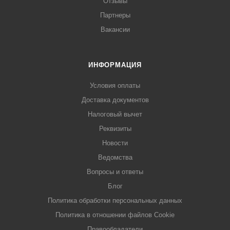
Отзывы
Партнеры
Вакансии
ИНФОРМАЦИЯ
Условия оплаты
Доставка документов
Налоговый вычет
Реквизиты
Новости
Ведомства
Вопросы и ответы
Блог
Политика обработки персональных данных
Политика в отношении файлов Cookie
Правообладатели