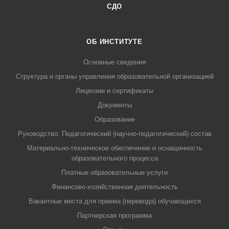
СДО
ОБ ИНСТИТУТЕ
Основные сведения
Структура и органы управления образовательной организацией
Лицензии и сертификаты
Документы
Образование
Руководство. Педагогический (научно-педагогический) состав
Материально-техническое обеспечение и оснащенность
образовательного процесса
Платные образовательные услуги
Финансово-хозяйственная деятельность
Вакантные места для приема (перевода) обучающихся
Партнерская программа