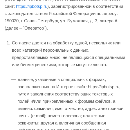
сайт:
https://ipbotsp.ru
), зарегистрированной в соответствии
с законодательством Российской Федерации по адресу:
190020, г. Санкт-Петербург, ул. Бумажная, д. 3, литера А
(далее – "Оператор").
Согласие дается на обработку одной, нескольких или
всех категорий персональных данных,
предоставляемых мною, не являющихся специальными
или биометрическими, которые могут включать:
данные, указанные в специальных формах,
расположенных на Интернет-сайт: https://ipbotsp.ru,
путем заполнения соответствующих текстовых
полей и/или прикрепленных к формам файлов, а
именно: фамилия, имя, отчество; адрес электронной
почты (e-mail); номер телефона; платежные
реквизиты; другая аналогичная сообщенная