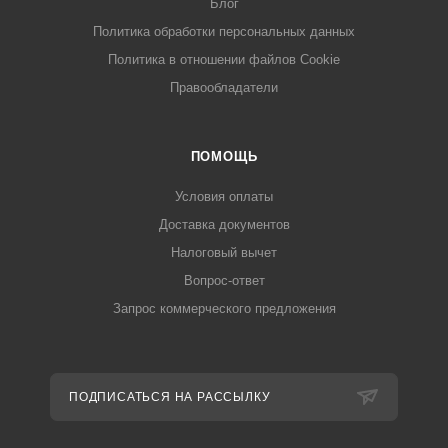
Блог
Политика обработки персональных данных
Политика в отношении файлов Cookie
Правообладатели
ПОМОЩЬ
Условия оплаты
Доставка документов
Налоговый вычет
Вопрос-ответ
Запрос коммерческого предложения
ПОДПИСАТЬСЯ НА РАССЫЛКУ