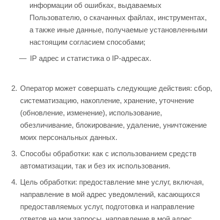
информации об ошибках, выдаваемых
Пользователю, о скачанных файлах, инструментах,
а также иные данные, получаемые установленными
настоящим согласием способами;
IP адрес и статистика о IP-адресах.
Оператор может совершать следующие действия: сбор,
систематизацию, накопление, хранение, уточнение
(обновление, изменение), использование,
обезличивание, блокирование, удаление, уничтожение
моих персональных данных.
Способы обработки: как с использованием средств
автоматизации, так и без их использования.
Цель обработки: предоставление мне услуг, включая,
направление в мой адрес уведомлений, касающихся
предоставляемых услуг, подготовка и направление
ответов на мои запросы, направление в мой адрес