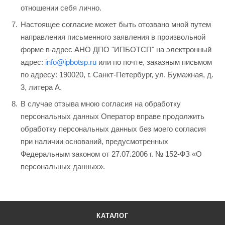
отношении себя лично.
Настоящее согласие может быть отозвано мной путем
направления письменного заявления в произвольной
форме в адрес АНО ДПО "ИПБОТСП" на электронный
адрес:
info@ipbotsp.ru
или по почте, заказным письмом
по адресу: 190020, г. Санкт-Петербург, ул. Бумажная, д.
3, литера А.
В случае отзыва мною согласия на обработку
персональных данных Оператор вправе продолжить
обработку персональных данных без моего согласия
при наличии оснований, предусмотренных
Федеральным законом от 27.07.2006 г. № 152-ФЗ «О
персональных данных».
КАТАЛОГ