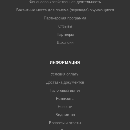
Финансово-хозяйственная деятельность
Вакантные места для приема (перевода) обучающихся
Партнерская программа
Отзывы
Партнеры
Вакансии
ИНФОРМАЦИЯ
Условия оплаты
Доставка документов
Налоговый вычет
Реквизиты
Новости
Ведомства
Вопросы и ответы