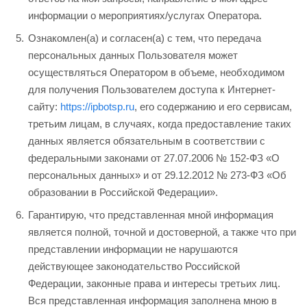
информации о мероприятиях/услугах Оператора.
Ознакомлен(а) и согласен(а) с тем, что передача
персональных данных Пользователя может
осуществляться Оператором в объеме, необходимом
для получения Пользователем доступа к Интернет-
сайту:
https://ipbotsp.ru
, его содержанию и его сервисам,
третьим лицам, в случаях, когда предоставление таких
данных является обязательным в соответствии с
федеральными законами от 27.07.2006 № 152-ФЗ «О
персональных данных» и от 29.12.2012 № 273-ФЗ «Об
образовании в Российской Федерации».
Гарантирую, что представленная мной информация
является полной, точной и достоверной, а также что при
представлении информации не нарушаются
действующее законодательство Российской
Федерации, законные права и интересы третьих лиц.
Вся представленная информация заполнена мною в