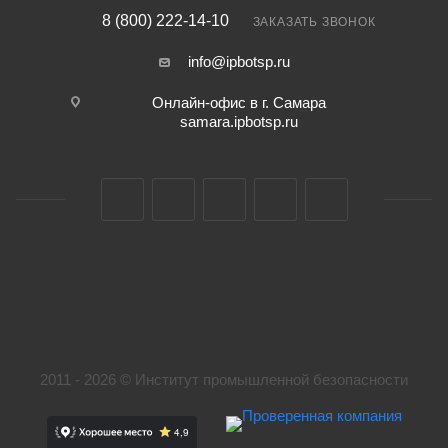
8 (800) 222-14-10
ЗАКАЗАТЬ ЗВОНОК
info@ipbotsp.ru
Онлайн-офис в г. Самара
samara.ipbotsp.ru
2011 - 2026 © Институт промышленной безопасности