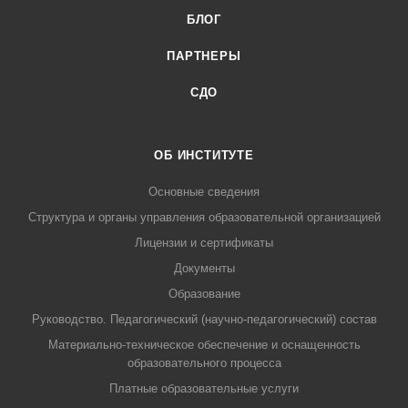
БЛОГ
ПАРТНЕРЫ
СДО
ОБ ИНСТИТУТЕ
Основные сведения
Структура и органы управления образовательной организацией
Лицензии и сертификаты
Документы
Образование
Руководство. Педагогический (научно-педагогический) состав
Материально-техническое обеспечение и оснащенность
образовательного процесса
Платные образовательные услуги