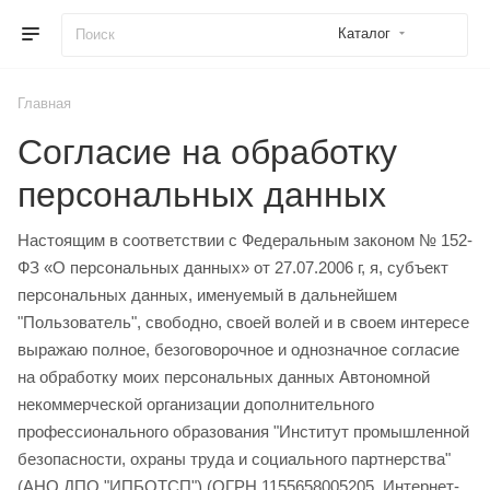
Каталог
Главная
Согласие на обработку
персональных данных
Настоящим в соответствии с Федеральным законом № 152-
ФЗ «О персональных данных» от 27.07.2006 г, я, субъект
персональных данных, именуемый в дальнейшем
"Пользователь", свободно, своей волей и в своем интересе
выражаю полное, безоговорочное и однозначное согласие
на обработку моих персональных данных Автономной
некоммерческой организации дополнительного
профессионального образования "Институт промышленной
безопасности, охраны труда и социального партнерства"
(АНО ДПО "ИПБОТСП") (ОГРН 1155658005205, Интернет-