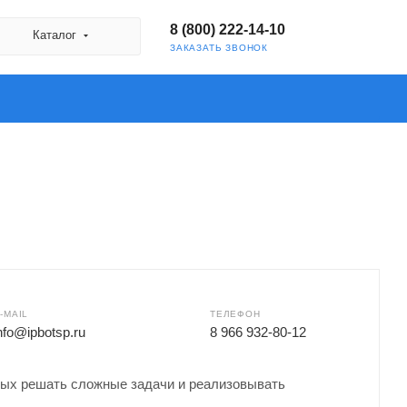
8 (800) 222-14-10
Каталог
ЗАКАЗАТЬ ЗВОНОК
-MAIL
ТЕЛЕФОН
nfo@ipbotsp.ru
8 966 932-80-12
вых решать сложные задачи и реализовывать