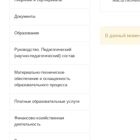
Документы
Образование
В данный момен
Руководство. Педагогический
(научно-педагогический) состав
Материально-техническое
обеспечение и оснащенность
образовательного процесса
Платные образовательные услуги
Финансово-хозяйственная
деятельность