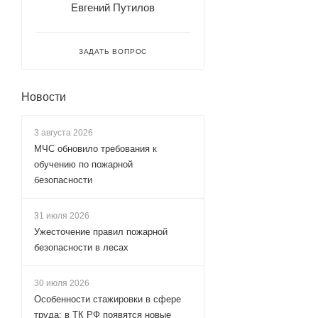
Евгений Путилов
ЗАДАТЬ ВОПРОС
Новости
3 августа 2026
МЧС обновило требования к
обучению по пожарной
безопасности
31 июля 2026
Ужесточение правил пожарной
безопасности в лесах
30 июля 2026
Особенности стажировки в сфере
труда: в ТК РФ появятся новые