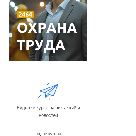
Будьте в курсе наших акций и
новостей
ПОДПИСАТЬСЯ