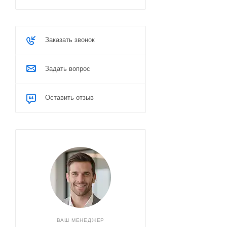
Заказать звонок
Задать вопрос
Оставить отзыв
ВАШ МЕНЕДЖЕР