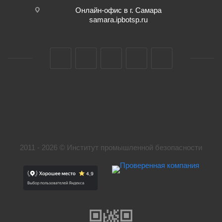
Онлайн-офис в г. Самара
samara.ipbotsp.ru
2011 - 2026 © Институт промышленной безопасности