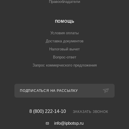
Правообладатели
ПОМОЩЬ
Условия оплаты
Доставка документов
Налоговый вычет
Вопрос-ответ
Запрос коммерческого предложения
ПОДПИСАТЬСЯ НА РАССЫЛКУ
8 (800) 222-14-10
ЗАКАЗАТЬ ЗВОНОК
info@ipbotsp.ru