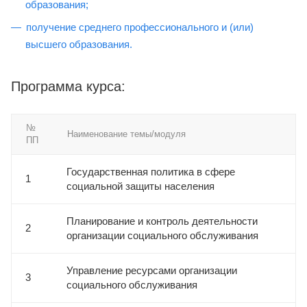
образования;
получение среднего профессионального и (или)
высшего образования.
Программа курса:
№
Наименование темы/модуля
ПП
Государственная политика в сфере
1
социальной защиты населения
Планирование и контроль деятельности
2
организации социального обслуживания
Управление ресурсами организации
3
социального обслуживания