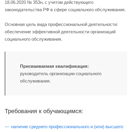
18.06.2020 № 353н, с учетом действующего
законодательства РФ в сфере социального обслуживания.
Основная цель вида профессиональной деятельности:
обеспечение эффективной деятельности организаций
социального обслуживания.
Присваиваемая квалификация:
руководитель организации социального
обслуживания.
Требования к обучающимся:
наличие среднего профессионального и (или) высшего