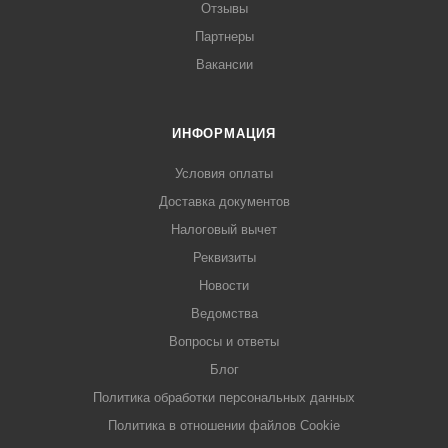
Отзывы
Партнеры
Вакансии
ИНФОРМАЦИЯ
Условия оплаты
Доставка документов
Налоговый вычет
Реквизиты
Новости
Ведомства
Вопросы и ответы
Блог
Политика обработки персональных данных
Политика в отношении файлов Cookie