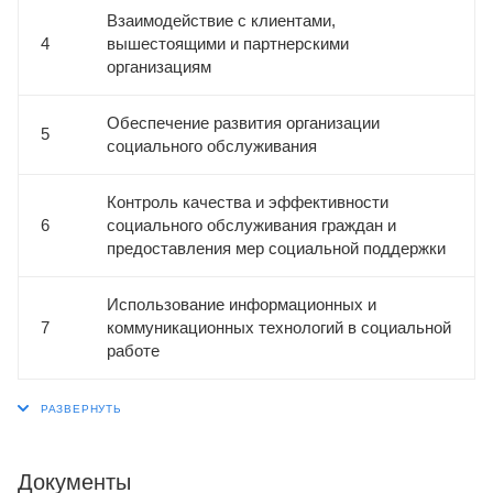
Взаимодействие с клиентами,
4
вышестоящими и партнерскими
организациям
Обеспечение развития организации
5
социального обслуживания
Контроль качества и эффективности
6
социального обслуживания граждан и
предоставления мер социальной поддержки
Использование информационных и
7
коммуникационных технологий в социальной
работе
Документы