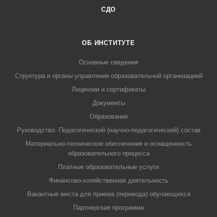
СДО
ОБ ИНСТИТУТЕ
Основные сведения
Структура и органы управления образовательной организацией
Лицензии и сертификаты
Документы
Образование
Руководство. Педагогический (научно-педагогический) состав
Материально-техническое обеспечение и оснащенность
образовательного процесса
Платные образовательные услуги
Финансово-хозяйственная деятельность
Вакантные места для приема (перевода) обучающихся
Партнерская программа