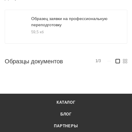
Образец заявки на профессиональную
переподготовку
59,5 кб
Образцы документов
1/3
—
КАТАЛОГ
БЛОГ
ПАРТНЕРЫ