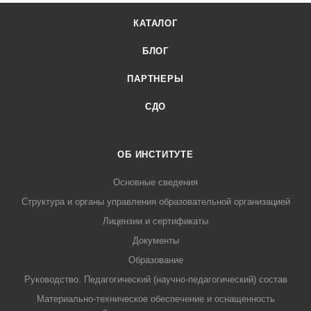
КАТАЛОГ
БЛОГ
ПАРТНЕРЫ
СДО
ОБ ИНСТИТУТЕ
Основные сведения
Структура и органы управления образовательной организацией
Лицензии и сертификаты
Документы
Образование
Руководство. Педагогический (научно-педагогический) состав
Материально-техническое обеспечение и оснащенность