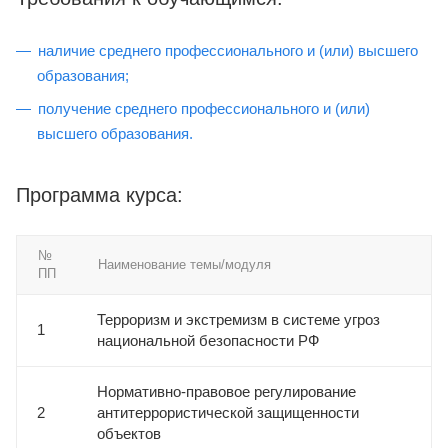
наличие среднего профессионального и (или) высшего
образования;
получение среднего профессионального и (или)
высшего образования.
Программа курса:
№
Наименование темы/модуля
ПП
Терроризм и экстремизм в системе угроз
1
национальной безопасности РФ
Нормативно-правовое регулирование
2
антитеррористической защищенности
объектов