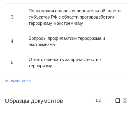
Полномочия органов исполнительной власти
3
субъектов РФ в области противодействия
терроризму и экстремизму
Вопросы профилактики терроризма и
4
экстремизма
Ответственность за причастность к
5
терроризму
Образцы документов
1/2
—