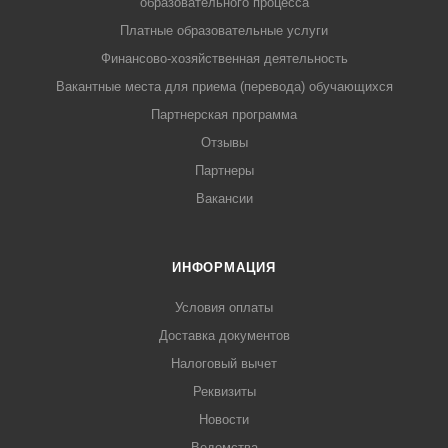
образовательного процесса
Платные образовательные услуги
Финансово-хозяйственная деятельность
Вакантные места для приема (перевода) обучающихся
Партнерская программа
Отзывы
Партнеры
Вакансии
ИНФОРМАЦИЯ
Условия оплаты
Доставка документов
Налоговый вычет
Реквизиты
Новости
Ведомства