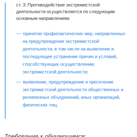
ст. 3: Противодействие экстремистской
деятельности осуществляется по следующим
основным направлениям:
принятие профилактических мер, направленных
на предупреждение экстремистской
деятельности, в том числе на выявление и
последующее устранение причин и условий,
способствующих осуществлению
экстремистской деятельности;
выявление, предупреждение и пресечение
экстремистской деятельности общественных и
религиозных объединений, иных организаций,
физических лиц.
Требования к обучающимся: