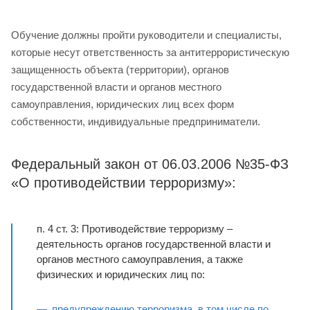
Обучение должны пройти руководители и специалисты,
которые несут ответственность за антитеррористическую
защищенность объекта (территории), органов
государственной власти и органов местного
самоуправления, юридических лиц всех форм
собственности, индивидуальные предприниматели.
Федеральный закон от 06.03.2006 №35-ФЗ
«О противодействии терроризму»:
п. 4 ст. 3: Противодействие терроризму –
деятельность органов государственной власти и
органов местного самоуправления, а также
физических и юридических лиц по:
предупреждению терроризма, в том числе по