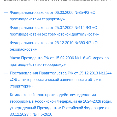
Федерального закона от 06.03.2006 №35-ФЗ «О
противодействии терроризму»
Федерального закона от 25.07.2002 №114-ФЗ «О
противодействии экстремистской деятельности»
Федерального закона от 28.12.2010 №390-ФЗ «О
безопасности»
Указа Президента РФ от 15.02.2006 №116 «О мерах по
противодействию терроризму»
Постановления Правительства РФ от 25.12.2013 №1244
«Об антитеррористической защищенности объектов
(территорий)
Комплексный план противодействия идеологии
терроризма в Российской Федерации на 2024-2028 годы,
утвержденный Президентом Российской Федерации от
30.12.2023 г. № Пр-2610