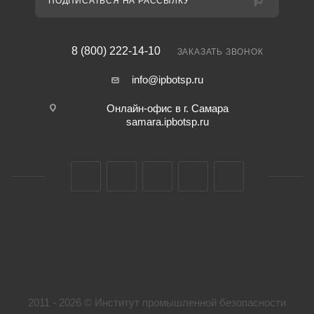
ПОДПИСАТЬСЯ НА РАССЫЛКУ
8 (800) 222-14-10
ЗАКАЗАТЬ ЗВОНОК
info@ipbotsp.ru
Онлайн-офис в г. Самара
samara.ipbotsp.ru
2011 - 2026 © Институт промышленной безопасности