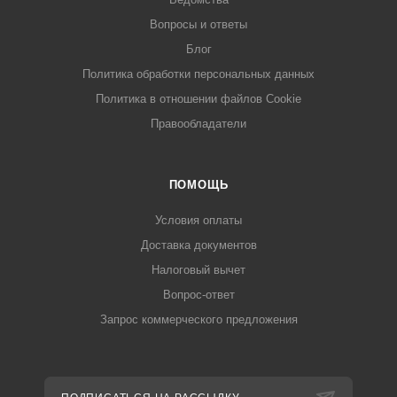
Вопросы и ответы
Блог
Политика обработки персональных данных
Политика в отношении файлов Cookie
Правообладатели
ПОМОЩЬ
Условия оплаты
Доставка документов
Налоговый вычет
Вопрос-ответ
Запрос коммерческого предложения