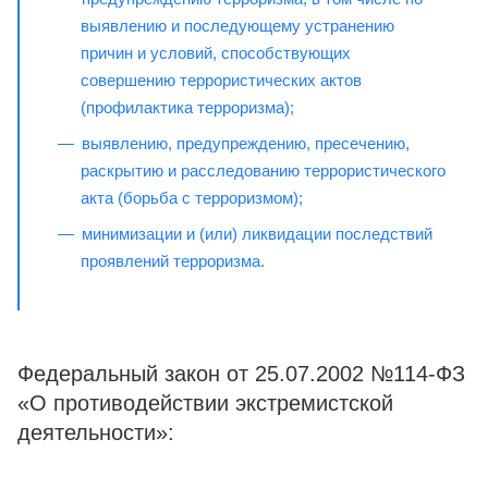
выявлению и последующему устранению
причин и условий, способствующих
совершению террористических актов
(профилактика терроризма);
выявлению, предупреждению, пресечению,
раскрытию и расследованию террористического
акта (борьба с терроризмом);
минимизации и (или) ликвидации последствий
проявлений терроризма.
Федеральный закон от 25.07.2002 №114-ФЗ
«О противодействии экстремистской
деятельности»: